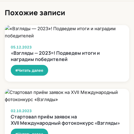
Похожие записи
05.12.2023
«Взгляды — 2023»! Подведем итоги и
наградим победителей
Читать далее
02.10.2023
Стартовал приём заявок на
XVII Международный фотоконкурс «Взгляды»