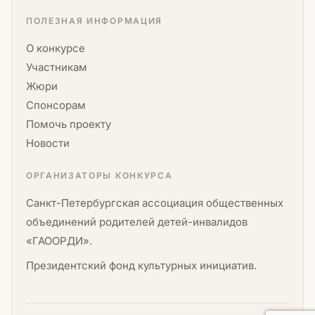
ПОЛЕЗНАЯ ИНФОРМАЦИЯ
О конкурсе
Участникам
Жюри
Спонсорам
Помочь проекту
Новости
ОРГАНИЗАТОРЫ КОНКУРСА
Санкт-Петербургская ассоциация общественных
объединений родителей детей-инвалидов
«ГАООРДИ».
Президентский фонд культурных инициатив.