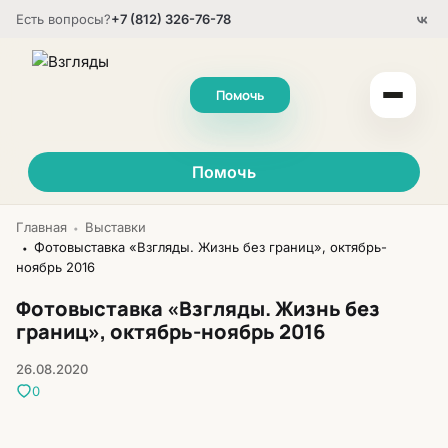
Есть вопросы?
+7 (812) 326-76-78
Помочь
Помочь
Главная
Выставки
•
Фотовыставка «Взгляды. Жизнь без границ», октябрь-
•
ноябрь 2016
Фотовыставка «Взгляды. Жизнь без
границ», октябрь-ноябрь 2016
26.08.2020
0