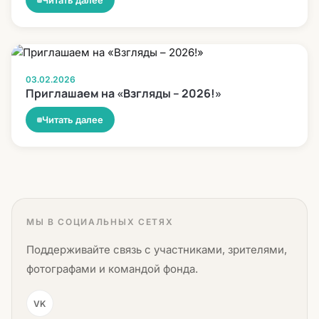
Читать далее
03.02.2026
Приглашаем на «Взгляды – 2026!»
Читать далее
МЫ В СОЦИАЛЬНЫХ СЕТЯХ
Поддерживайте связь с участниками, зрителями,
фотографами и командой фонда.
VK