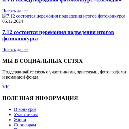
Читать далее
05.12.2024
7.12 состоится церемония подведения итогов
фотоконкурса
Читать далее
МЫ В СОЦИАЛЬНЫХ СЕТЯХ
Поддерживайте связь с участниками, зрителями, фотографами
и командой фонда.
VK
ПОЛЕЗНАЯ ИНФОРМАЦИЯ
О конкурсе
Участникам
Жюри
Спонсорам