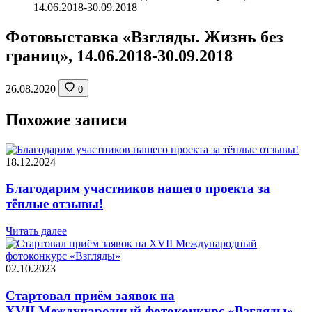
14.06.2018-30.09.2018
Фотовыставка «Взгляды. Жизнь без
границ», 14.06.2018-30.09.2018
26.08.2020
0
Похожие записи
18.12.2024
Благодарим участников нашего проекта за
тёплые отзывы!
Читать далее
02.10.2023
Стартовал приём заявок на
XVII Международный фотоконкурс «Взгляды»