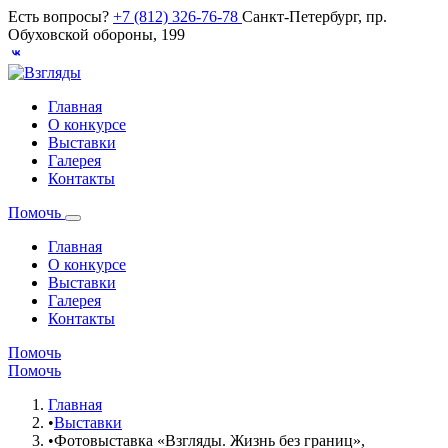
Есть вопросы?
+7 (812) 326-76-78
Санкт-Петербург, пр.
Обуховской обороны, 199
Главная
О конкурсе
Выставки
Галерея
Контакты
Помочь
Главная
О конкурсе
Выставки
Галерея
Контакты
Помочь
Помочь
Главная
•
Выставки
•
Фотовыставка «Взгляды. Жизнь без границ»,