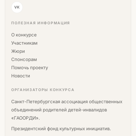
VK
ПОЛЕЗНАЯ ИНФОРМАЦИЯ
О конкурсе
Участникам
Жюри
Спонсорам
Помочь проекту
Новости
ОРГАНИЗАТОРЫ КОНКУРСА
Санкт-Петербургская ассоциация общественных
объединений родителей детей-инвалидов
«ГАООРДИ».
Президентский фонд культурных инициатив.