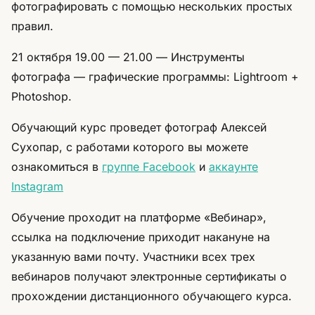
фотографировать с помощью нескольких простых
правил.
21 октября 19.00 — 21.00 — Инструменты
фотографа — графические программы: Lightroom +
Photoshop.
Обучающий курс проведет фотограф Алексей
Сухопар, с работами которого вы можете
ознакомиться в
группе Facebook
и
аккаунте
Instagram
Обучение проходит на платформе «Вебинар»,
ссылка на подключение приходит накануне на
указанную вами почту. Участники всех трех
вебинаров получают электронные сертификаты о
прохождении дистанционного обучающего курса.