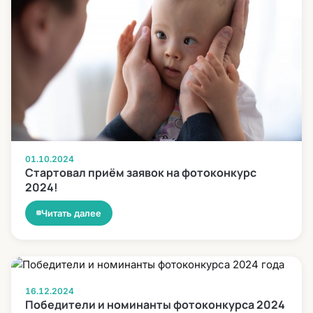
01.10.2024
Стартовал приём заявок на фотоконкурс
2024!
Читать далее
16.12.2024
Победители и номинанты фотоконкурса 2024