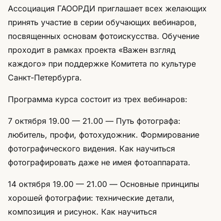
Ассоциация ГАООРДИ приглашает всех желающих
принять участие в серии обучающих вебинаров,
посвященных основам фотоискусства. Обучение
проходит в рамках проекта «Важен взгляд
каждого» при поддержке Комитета по культуре
Санкт-Петербурга.
Программа курса состоит из трех вебинаров:
7 октября 19.00 — 21.00 — Путь фотографа:
любитель, профи, фотохудожник. Формирование
фотографического видения. Как научиться
фотографировать даже не имея фотоаппарата.
14 октября 19.00 — 21.00 — Основные принципы
хорошей фотографии: технические детали,
композиция и рисунок. Как научиться