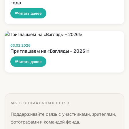
года
Читать далее
03.02.2026
Приглашаем на «Взгляды – 2026!»
Читать далее
МЫ В СОЦИАЛЬНЫХ СЕТЯХ
Поддерживайте связь с участниками, зрителями,
фотографами и командой фонда.