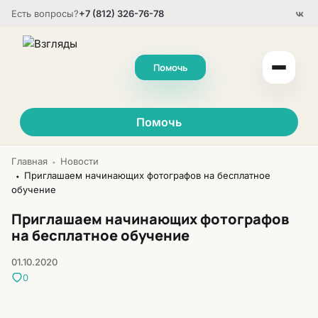
Есть вопросы?
+7 (812) 326-76-78
Помочь
Помочь
Главная
Новости
•
Приглашаем начинающих фотографов на бесплатное
•
обучение
Приглашаем начинающих фотографов
на бесплатное обучение
01.10.2020
0