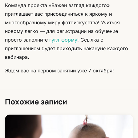
Команда проекта «Важен взгляд каждого»
приглашает вас присоединиться к яркому и
многообразному миру фотоискусства! Учиться
новому легко — для регистрации на обучение
просто заполните
гугл-форму
! Ссылка с
приглашением будет приходить накануне каждого
вебинара.
Ждем вас на первом занятии уже 7 октября!
Похожие записи