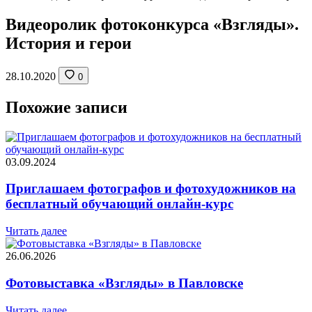
Видеоролик фотоконкурса «Взгляды».
История и герои
28.10.2020
0
Похожие записи
03.09.2024
Приглашаем фотографов и фотохудожников на
бесплатный обучающий онлайн-курс
Читать далее
26.06.2026
Фотовыставка «Взгляды» в Павловске
Читать далее