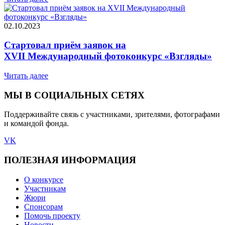
02.10.2023
Стартовал приём заявок на
XVII Международный фотоконкурс «Взгляды»
Читать далее
МЫ В СОЦИАЛЬНЫХ СЕТЯХ
Поддерживайте связь с участниками, зрителями, фотографами
и командой фонда.
VK
ПОЛЕЗНАЯ ИНФОРМАЦИЯ
О конкурсе
Участникам
Жюри
Спонсорам
Помочь проекту
Новости