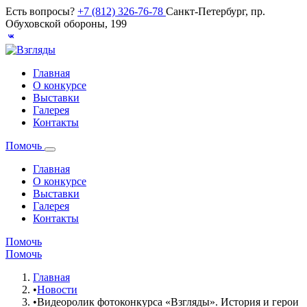
Есть вопросы?
+7 (812) 326-76-78
Санкт-Петербург, пр.
Обуховской обороны, 199
Главная
О конкурсе
Выставки
Галерея
Контакты
Помочь
Главная
О конкурсе
Выставки
Галерея
Контакты
Помочь
Помочь
Главная
•
Новости
•
Видеоролик фотоконкурса «Взгляды». История и герои