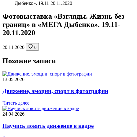
Дыбенко». 19.11-20.11.2020
Фотовыставка «Взгляды. Жизнь без
границ» в «МЕГА Дыбенко». 19.11-
20.11.2020
20.11.2020
0
Похожие записи
13.05.2026
Движение, эмоции, спорт в фотографии
Читать далее
24.04.2026
Научись ловить движение в кадре