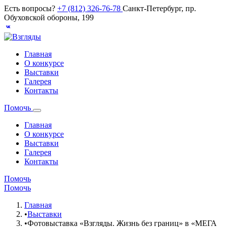
Есть вопросы?
+7 (812) 326-76-78
Санкт-Петербург, пр.
Обуховской обороны, 199
Главная
О конкурсе
Выставки
Галерея
Контакты
Помочь
Главная
О конкурсе
Выставки
Галерея
Контакты
Помочь
Помочь
Главная
•
Выставки
•
Фотовыставка «Взгляды. Жизнь без границ» в «МЕГА