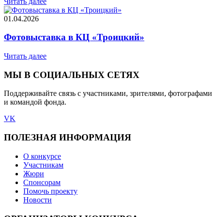
Читать далее
01.04.2026
Фотовыставка в КЦ «Троицкий»
Читать далее
МЫ В СОЦИАЛЬНЫХ СЕТЯХ
Поддерживайте связь с участниками, зрителями, фотографами
и командой фонда.
VK
ПОЛЕЗНАЯ ИНФОРМАЦИЯ
О конкурсе
Участникам
Жюри
Спонсорам
Помочь проекту
Новости