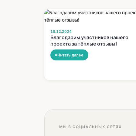
18.12.2024
Благодарим участников нашего
проекта за тёплые отзывы!
Читать далее
МЫ В СОЦИАЛЬНЫХ СЕТЯХ