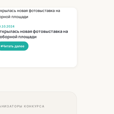
0.10.2024
ткрылась новая фотовыставка на
оборной площади
Читать далее
АНИЗАТОРЫ КОНКУРСА