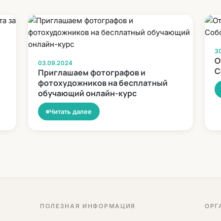
3
О
03.09.2024
С
Приглашаем фотографов и
фотохудожников на бесплатный
обучающий онлайн-курс
Читать далее
ПОЛЕЗНАЯ ИНФОРМАЦИЯ
ОРГ