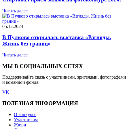
Читать далее
05.12.2024
В Пулково открылась выставка «Взгляды.
Жизнь без границ»
Читать далее
МЫ В СОЦИАЛЬНЫХ СЕТЯХ
Поддерживайте связь с участниками, зрителями, фотографами
и командой фонда.
VK
ПОЛЕЗНАЯ ИНФОРМАЦИЯ
О конкурсе
Участникам
Жюри