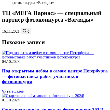
фотоконкурса «Взгляды»
ТЦ «МЕГА Парнас» — специальный
партнер фотоконкурса «Взгляды»
16.11.2021
0
Похожие записи
04.10.2023
Под открытым небом в самом центре Петербурга
— фотовыставка работ участников
фотоконкурса
Читать далее
01.10.2024
Стартовал приём заявок на фотоконкурс 2024!