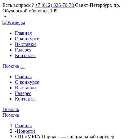
Есть вопросы?
+7 (812) 326-76-78
Санкт-Петербург, пр.
Обуховской обороны, 199
Главная
О конкурсе
Выставки
Галерея
Контакты
Помочь
Главная
О конкурсе
Выставки
Галерея
Контакты
Помочь
Помочь
Главная
•
Новости
•
ТЦ «МЕГА Парнас» — специальный партнер