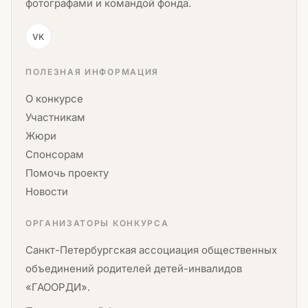
фотографами и командой фонда.
VK
ПОЛЕЗНАЯ ИНФОРМАЦИЯ
О конкурсе
Участникам
Жюри
Спонсорам
Помочь проекту
Новости
ОРГАНИЗАТОРЫ КОНКУРСА
Санкт-Петербургская ассоциация общественных
объединений родителей детей-инвалидов
«ГАООРДИ».