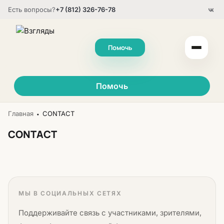
Есть вопросы?
+7 (812) 326-76-78
Помочь
Помочь
Главная
CONTACT
•
CONTACT
МЫ В СОЦИАЛЬНЫХ СЕТЯХ
Поддерживайте связь с участниками, зрителями,