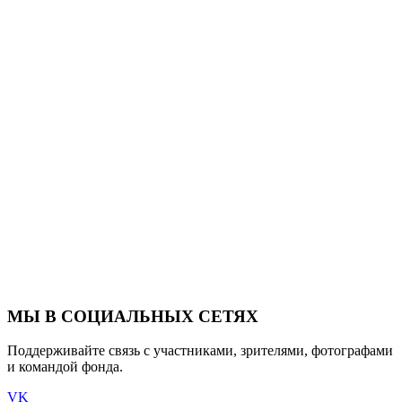
МЫ В СОЦИАЛЬНЫХ СЕТЯХ
Поддерживайте связь с участниками, зрителями, фотографами
и командой фонда.
VK