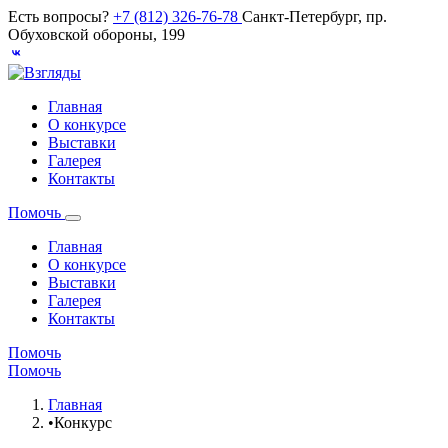
Есть вопросы?
+7 (812) 326-76-78
Санкт-Петербург, пр.
Обуховской обороны, 199
Главная
О конкурсе
Выставки
Галерея
Контакты
Помочь
Главная
О конкурсе
Выставки
Галерея
Контакты
Помочь
Помочь
Главная
•
Конкурс