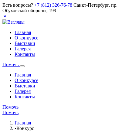
Есть вопросы?
+7 (812) 326-76-78
Санкт-Петербург, пр.
Обуховской обороны, 199
Главная
О конкурсе
Выставки
Галерея
Контакты
Помочь
Главная
О конкурсе
Выставки
Галерея
Контакты
Помочь
Помочь
Главная
•
Конкурс