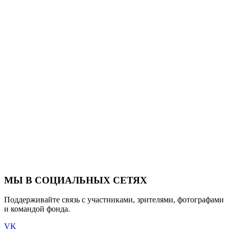
МЫ В СОЦИАЛЬНЫХ СЕТЯХ
Поддерживайте связь с участниками, зрителями, фотографами
и командой фонда.
VK