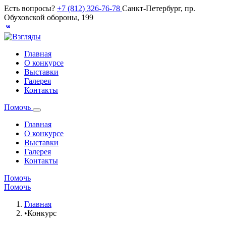
Есть вопросы?
+7 (812) 326-76-78
Санкт-Петербург, пр.
Обуховской обороны, 199
Главная
О конкурсе
Выставки
Галерея
Контакты
Помочь
Главная
О конкурсе
Выставки
Галерея
Контакты
Помочь
Помочь
Главная
•
Конкурс