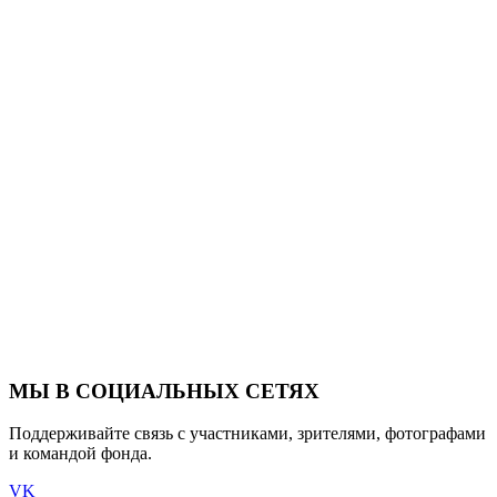
МЫ В СОЦИАЛЬНЫХ СЕТЯХ
Поддерживайте связь с участниками, зрителями, фотографами
и командой фонда.
VK