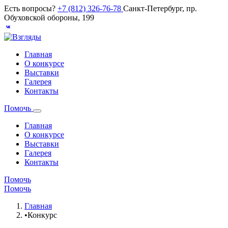
Есть вопросы?
+7 (812) 326-76-78
Санкт-Петербург, пр.
Обуховской обороны, 199
Главная
О конкурсе
Выставки
Галерея
Контакты
Помочь
Главная
О конкурсе
Выставки
Галерея
Контакты
Помочь
Помочь
Главная
•
Конкурс