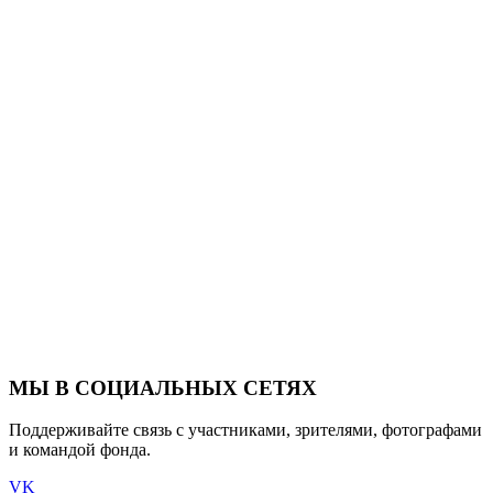
МЫ В СОЦИАЛЬНЫХ СЕТЯХ
Поддерживайте связь с участниками, зрителями, фотографами
и командой фонда.
VK