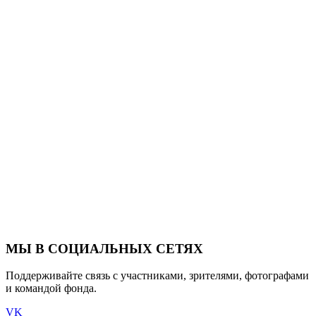
МЫ В СОЦИАЛЬНЫХ СЕТЯХ
Поддерживайте связь с участниками, зрителями, фотографами
и командой фонда.
VK