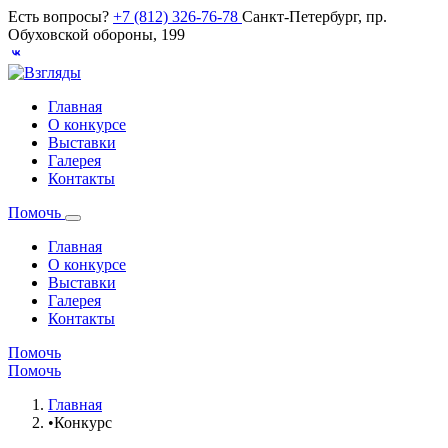
Есть вопросы?
+7 (812) 326-76-78
Санкт-Петербург, пр.
Обуховской обороны, 199
Главная
О конкурсе
Выставки
Галерея
Контакты
Помочь
Главная
О конкурсе
Выставки
Галерея
Контакты
Помочь
Помочь
Главная
•
Конкурс