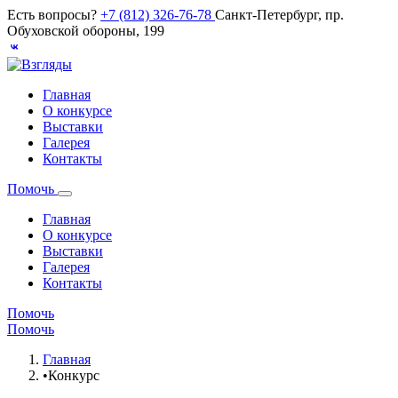
Есть вопросы?
+7 (812) 326-76-78
Санкт-Петербург, пр.
Обуховской обороны, 199
Главная
О конкурсе
Выставки
Галерея
Контакты
Помочь
Главная
О конкурсе
Выставки
Галерея
Контакты
Помочь
Помочь
Главная
•
Конкурс