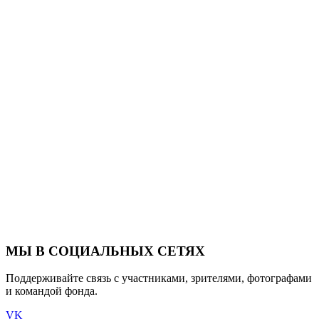
МЫ В СОЦИАЛЬНЫХ СЕТЯХ
Поддерживайте связь с участниками, зрителями, фотографами
и командой фонда.
VK