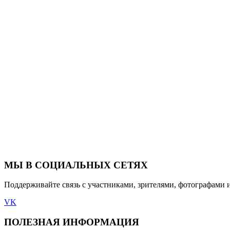
МЫ В СОЦИАЛЬНЫХ СЕТЯХ
Поддерживайте связь с участниками, зрителями, фотографами 
VK
ПОЛЕЗНАЯ ИНФОРМАЦИЯ