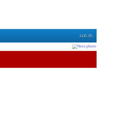
LOG IN