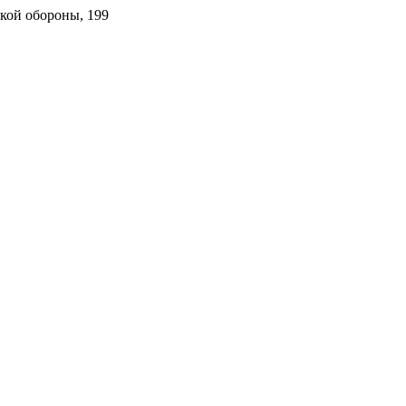
ской обороны, 199