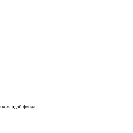
и командой фонда.