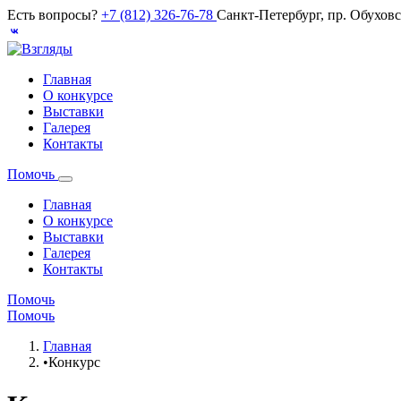
Есть вопросы?
+7 (812) 326-76-78
Санкт-Петербург, пр. Обухов
Главная
О конкурсе
Выставки
Галерея
Контакты
Помочь
Главная
О конкурсе
Выставки
Галерея
Контакты
Помочь
Помочь
Главная
•
Конкурс