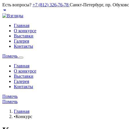
Есть вопросы?
+7 (812) 326-76-78
Санкт-Петербург, пр. Обухов
Главная
О конкурсе
Выставки
Галерея
Контакты
Помочь
Главная
О конкурсе
Выставки
Галерея
Контакты
Помочь
Помочь
Главная
•
Конкурс