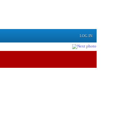
LOG IN