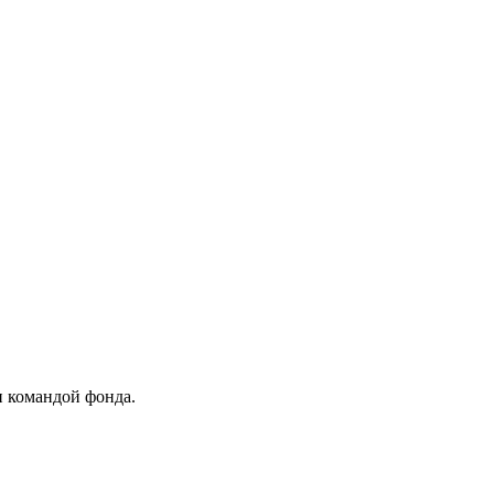
и командой фонда.