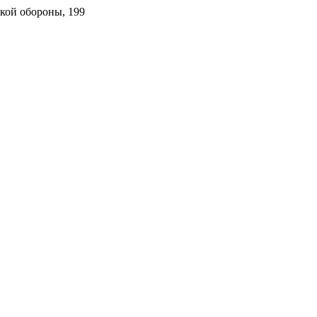
ской обороны, 199