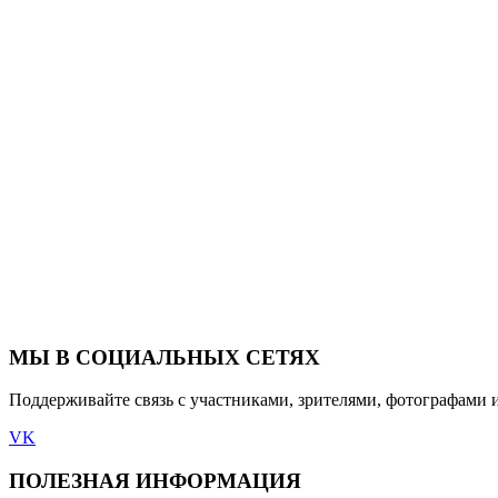
МЫ В СОЦИАЛЬНЫХ СЕТЯХ
Поддерживайте связь с участниками, зрителями, фотографами 
VK
ПОЛЕЗНАЯ ИНФОРМАЦИЯ