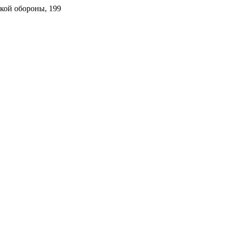
ской обороны, 199