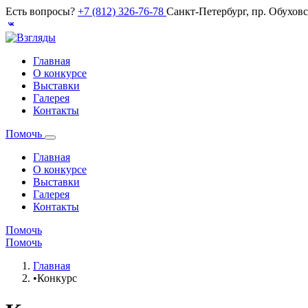
Есть вопросы?
+7 (812) 326-76-78
Санкт-Петербург, пр. Обухов
Главная
О конкурсе
Выставки
Галерея
Контакты
Помочь
Главная
О конкурсе
Выставки
Галерея
Контакты
Помочь
Помочь
Главная
•
Конкурс