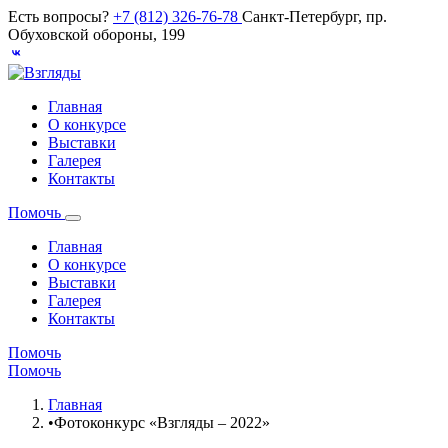
Есть вопросы?
+7 (812) 326-76-78
Санкт-Петербург, пр.
Обуховской обороны, 199
Главная
О конкурсе
Выставки
Галерея
Контакты
Помочь
Главная
О конкурсе
Выставки
Галерея
Контакты
Помочь
Помочь
Главная
•
Фотоконкурс «Взгляды – 2022»