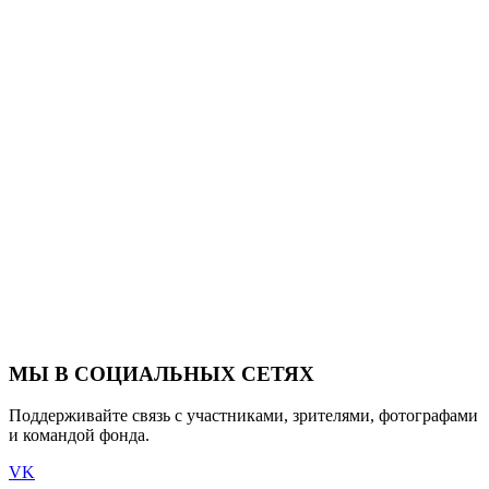
МЫ В СОЦИАЛЬНЫХ СЕТЯХ
Поддерживайте связь с участниками, зрителями, фотографами
и командой фонда.
VK