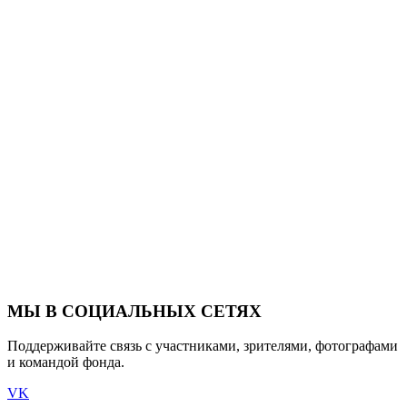
МЫ В СОЦИАЛЬНЫХ СЕТЯХ
Поддерживайте связь с участниками, зрителями, фотографами
и командой фонда.
VK