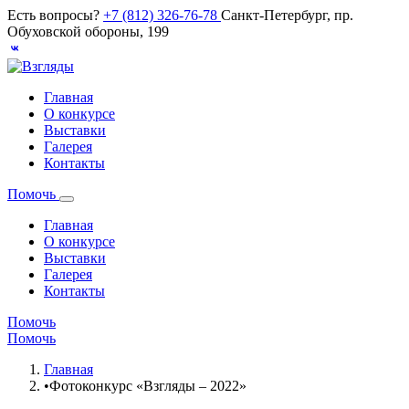
Есть вопросы?
+7 (812) 326-76-78
Санкт-Петербург, пр.
Обуховской обороны, 199
Главная
О конкурсе
Выставки
Галерея
Контакты
Помочь
Главная
О конкурсе
Выставки
Галерея
Контакты
Помочь
Помочь
Главная
•
Фотоконкурс «Взгляды – 2022»