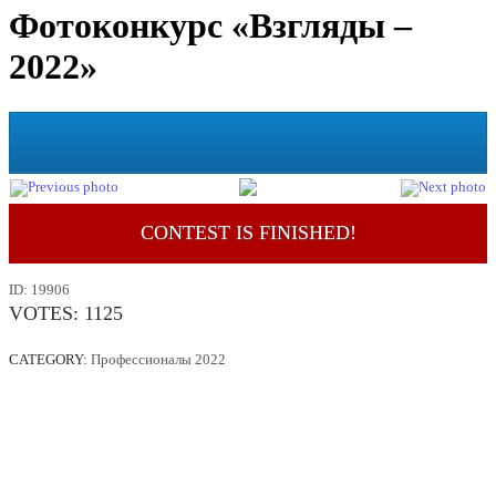
Фотоконкурс «Взгляды –
2022»
CONTEST IS FINISHED!
ID:
19906
VOTES:
1125
CATEGORY:
Профессионалы 2022