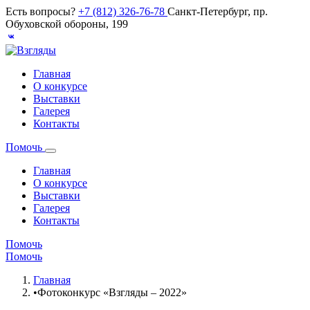
Есть вопросы?
+7 (812) 326-76-78
Санкт-Петербург, пр.
Обуховской обороны, 199
Главная
О конкурсе
Выставки
Галерея
Контакты
Помочь
Главная
О конкурсе
Выставки
Галерея
Контакты
Помочь
Помочь
Главная
•
Фотоконкурс «Взгляды – 2022»