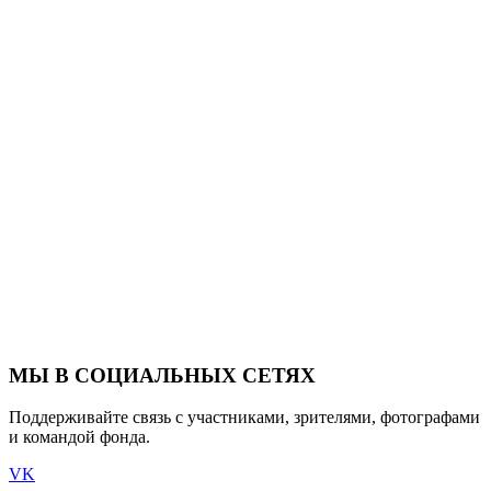
МЫ В СОЦИАЛЬНЫХ СЕТЯХ
Поддерживайте связь с участниками, зрителями, фотографами
и командой фонда.
VK