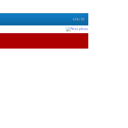
LOG IN