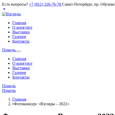
Есть вопросы?
+7 (812) 326-76-78
Санкт-Петербург, пр. Обухов
Главная
О конкурсе
Выставки
Галерея
Контакты
Помочь
Главная
О конкурсе
Выставки
Галерея
Контакты
Помочь
Помочь
Главная
•
Фотоконкурс «Взгляды – 2022»