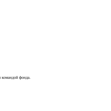
и командой фонда.