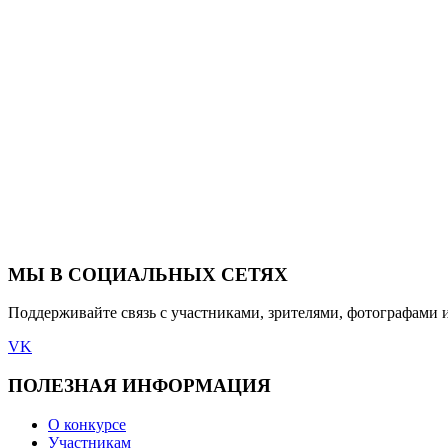
МЫ В СОЦИАЛЬНЫХ СЕТЯХ
Поддерживайте связь с участниками, зрителями, фотографами 
VK
ПОЛЕЗНАЯ ИНФОРМАЦИЯ
О конкурсе
Участникам