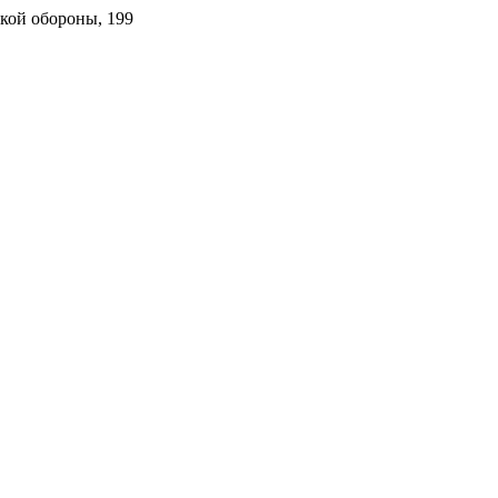
ской обороны, 199