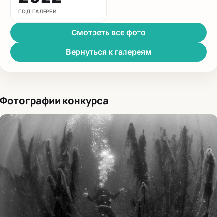
ГОД ГАЛЕРЕИ
Смотреть все фото
Вернуться к галереям
Фотографии конкурса