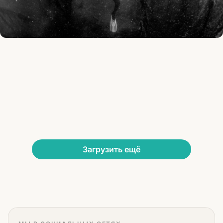
Загрузить ещё