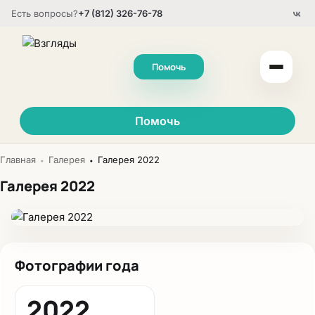
Есть вопросы?
+7 (812) 326-76-78
Помочь
Помочь
Главная
Галерея
Галерея 2022
•
•
Галерея 2022
Фотографии года
2022