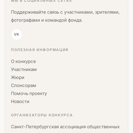
МЫ В СОЦИАЛЬНЫХ СЕТЯХ
Поддерживайте связь с участниками, зрителями,
фотографами и командой фонда.
VK
ПОЛЕЗНАЯ ИНФОРМАЦИЯ
О конкурсе
Участникам
Жюри
Спонсорам
Помочь проекту
Новости
ОРГАНИЗАТОРЫ КОНКУРСА
Санкт-Петербургская ассоциация общественных