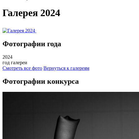
Галерея 2024
Фотографии года
2024
год галереи
Смотреть все фото
Вернуться к галереям
Фотографии конкурса