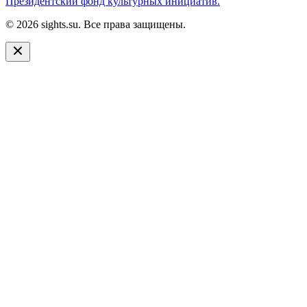
Президентский фонд культурных инициатив.
© 2026 sights.su. Все права защищены.