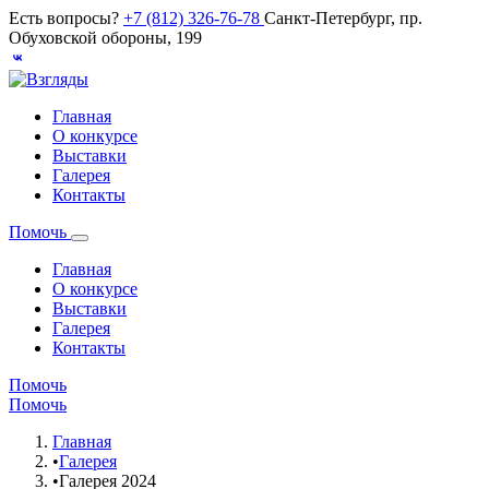
Есть вопросы?
+7 (812) 326-76-78
Санкт-Петербург, пр.
Обуховской обороны, 199
Главная
О конкурсе
Выставки
Галерея
Контакты
Помочь
Главная
О конкурсе
Выставки
Галерея
Контакты
Помочь
Помочь
Главная
•
Галерея
•
Галерея 2024