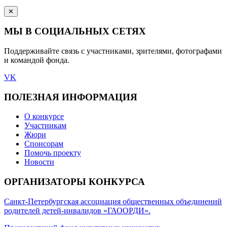
✕
МЫ В СОЦИАЛЬНЫХ СЕТЯХ
Поддерживайте связь с участниками, зрителями, фотографами
и командой фонда.
VK
ПОЛЕЗНАЯ ИНФОРМАЦИЯ
О конкурсе
Участникам
Жюри
Спонсорам
Помочь проекту
Новости
ОРГАНИЗАТОРЫ КОНКУРСА
Санкт-Петербургская ассоциация общественных объединений
родителей детей-инвалидов «ГАООРДИ».