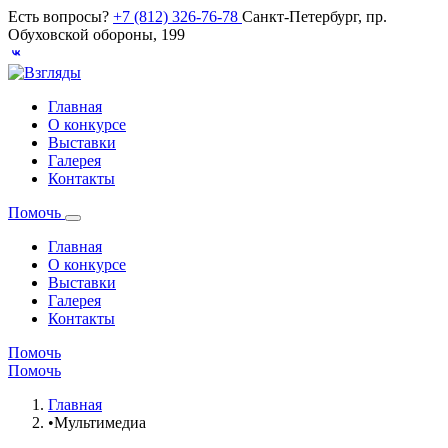
Есть вопросы?
+7 (812) 326-76-78
Санкт-Петербург, пр.
Обуховской обороны, 199
Главная
О конкурсе
Выставки
Галерея
Контакты
Помочь
Главная
О конкурсе
Выставки
Галерея
Контакты
Помочь
Помочь
Главная
•
Мультимедиа