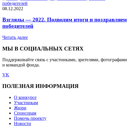
08.12.2022
Взгляды — 2022. Подводим итоги и поздравляем
победителей
Читать далее
МЫ В СОЦИАЛЬНЫХ СЕТЯХ
Поддерживайте связь с участниками, зрителями, фотографами
и командой фонда.
VK
ПОЛЕЗНАЯ ИНФОРМАЦИЯ
О конкурсе
Участникам
Жюри
Спонсорам
Помочь проекту
Новости