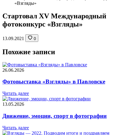
«Взгляды»
Стартовал XV Международный
фотоконкурс «Взгляды»
13.09.2021
0
Похожие записи
26.06.2026
Фотовыставка «Взгляды» в Павловске
Читать далее
13.05.2026
Движение, эмоции, спорт в фотографии
Читать далее