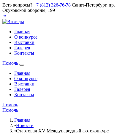
Есть вопросы?
+7 (812) 326-76-78
Санкт-Петербург, пр.
Обуховской обороны, 199
Главная
О конкурсе
Выставки
Галерея
Контакты
Помочь
Главная
О конкурсе
Выставки
Галерея
Контакты
Помочь
Помочь
Главная
•
Новости
•
Стартовал XV Международный фотоконкурс