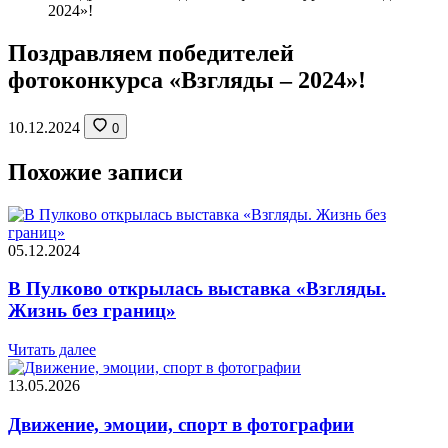
2024»!
Поздравляем победителей
фотоконкурса «Взгляды – 2024»!
10.12.2024
0
Похожие записи
05.12.2024
В Пулково открылась выставка «Взгляды.
Жизнь без границ»
Читать далее
13.05.2026
Движение, эмоции, спорт в фотографии