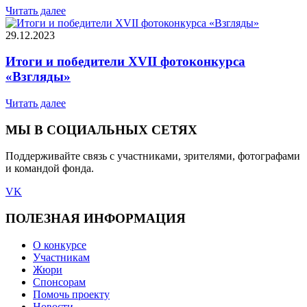
Читать далее
29.12.2023
Итоги и победители XVII фотоконкурса
«Взгляды»
Читать далее
МЫ В СОЦИАЛЬНЫХ СЕТЯХ
Поддерживайте связь с участниками, зрителями, фотографами
и командой фонда.
VK
ПОЛЕЗНАЯ ИНФОРМАЦИЯ
О конкурсе
Участникам
Жюри
Спонсорам
Помочь проекту
Новости