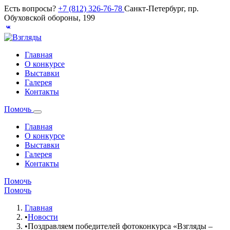
Есть вопросы?
+7 (812) 326-76-78
Санкт-Петербург, пр.
Обуховской обороны, 199
Главная
О конкурсе
Выставки
Галерея
Контакты
Помочь
Главная
О конкурсе
Выставки
Галерея
Контакты
Помочь
Помочь
Главная
•
Новости
•
Поздравляем победителей фотоконкурса «Взгляды –