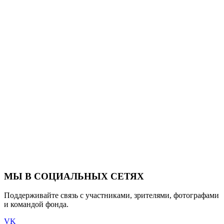
МЫ В СОЦИАЛЬНЫХ СЕТЯХ
Поддерживайте связь с участниками, зрителями, фотографами
и командой фонда.
VK