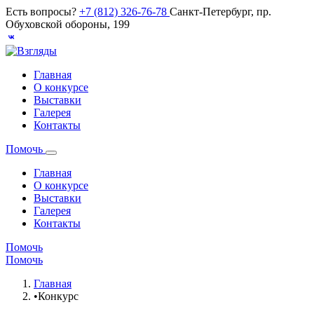
Есть вопросы?
+7 (812) 326-76-78
Санкт-Петербург, пр.
Обуховской обороны, 199
Главная
О конкурсе
Выставки
Галерея
Контакты
Помочь
Главная
О конкурсе
Выставки
Галерея
Контакты
Помочь
Помочь
Главная
•
Конкурс