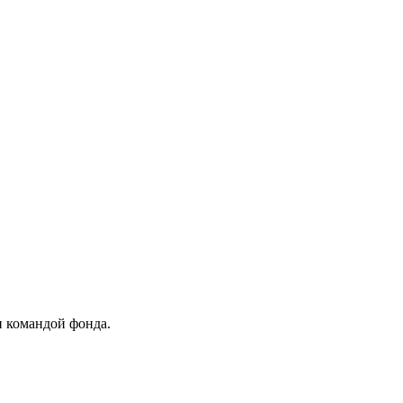
и командой фонда.