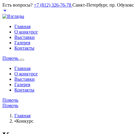
Есть вопросы?
+7 (812) 326-76-78
Санкт-Петербург, пр. Обухов
Главная
О конкурсе
Выставки
Галерея
Контакты
Помочь
Главная
О конкурсе
Выставки
Галерея
Контакты
Помочь
Помочь
Главная
•
Конкурс