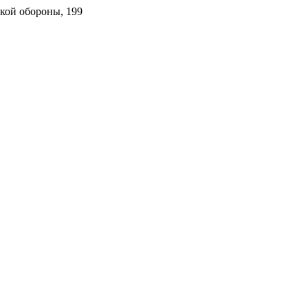
ской обороны, 199