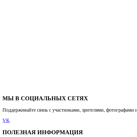
МЫ В СОЦИАЛЬНЫХ СЕТЯХ
Поддерживайте связь с участниками, зрителями, фотографами 
VK
ПОЛЕЗНАЯ ИНФОРМАЦИЯ