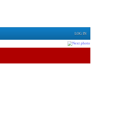
LOG IN