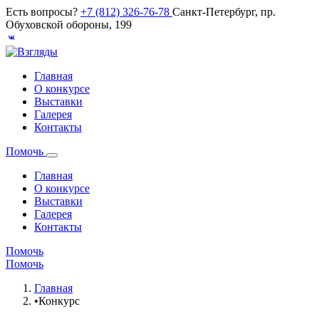
Есть вопросы?
+7 (812) 326-76-78
Санкт-Петербург, пр.
Обуховской обороны, 199
Главная
О конкурсе
Выставки
Галерея
Контакты
Помочь
Главная
О конкурсе
Выставки
Галерея
Контакты
Помочь
Помочь
Главная
•
Конкурс