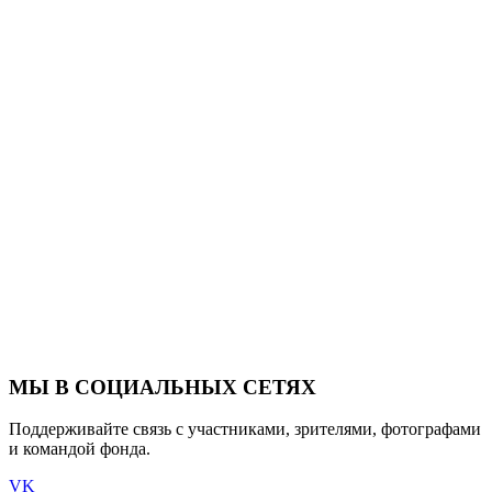
МЫ В СОЦИАЛЬНЫХ СЕТЯХ
Поддерживайте связь с участниками, зрителями, фотографами
и командой фонда.
VK