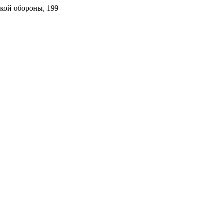
ской обороны, 199