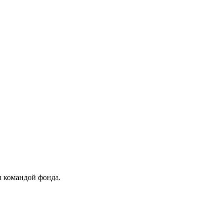
и командой фонда.