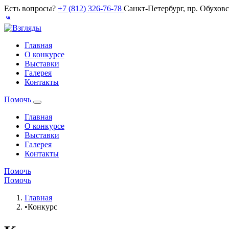
Есть вопросы?
+7 (812) 326-76-78
Санкт-Петербург, пр. Обухов
Главная
О конкурсе
Выставки
Галерея
Контакты
Помочь
Главная
О конкурсе
Выставки
Галерея
Контакты
Помочь
Помочь
Главная
•
Конкурс