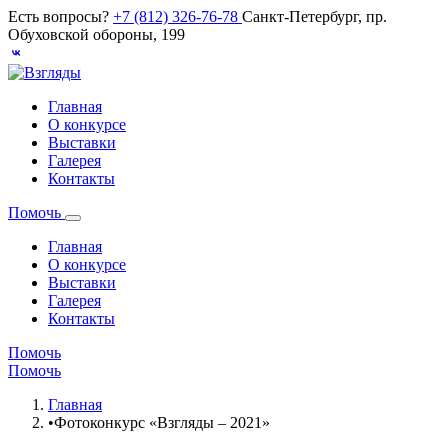
Есть вопросы?
+7 (812) 326-76-78
Санкт-Петербург, пр.
Обуховской обороны, 199
Главная
О конкурсе
Выставки
Галерея
Контакты
Помочь
Главная
О конкурсе
Выставки
Галерея
Контакты
Помочь
Помочь
Главная
•
Фотоконкурс «Взгляды – 2021»