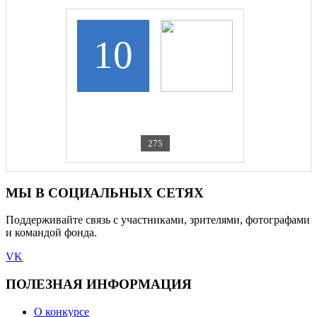
10
CKROIR-BERESTOVICA
С книгой мир добрей и...
275
МЫ В СОЦИАЛЬНЫХ СЕТЯХ
Поддерживайте связь с участниками, зрителями, фотографами
и командой фонда.
VK
ПОЛЕЗНАЯ ИНФОРМАЦИЯ
О конкурсе