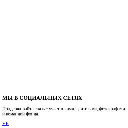
МЫ В СОЦИАЛЬНЫХ СЕТЯХ
Поддерживайте связь с участниками, зрителями, фотографами
и командой фонда.
VK