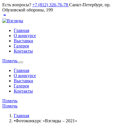
Есть вопросы?
+7 (812) 326-76-78
Санкт-Петербург, пр.
Обуховской обороны, 199
Главная
О конкурсе
Выставки
Галерея
Контакты
Помочь
Главная
О конкурсе
Выставки
Галерея
Контакты
Помочь
Помочь
Главная
•
Фотоконкурс «Взгляды – 2021»