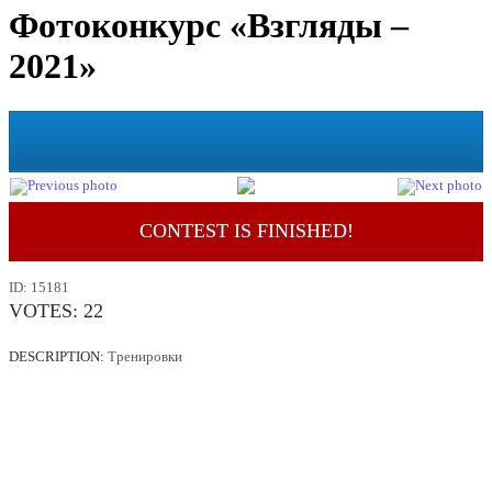
Фотоконкурс «Взгляды –
2021»
CONTEST IS FINISHED!
ID:
15181
VOTES:
22
DESCRIPTION:
Тренировки