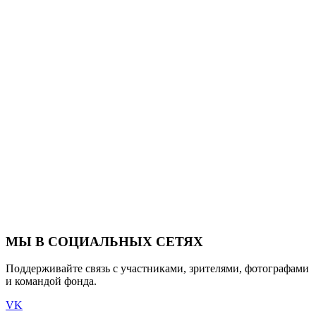
МЫ В СОЦИАЛЬНЫХ СЕТЯХ
Поддерживайте связь с участниками, зрителями, фотографами
и командой фонда.
VK