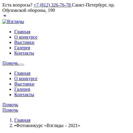
Есть вопросы?
+7 (812) 326-76-78
Санкт-Петербург, пр.
Обуховской обороны, 199
Главная
О конкурсе
Выставки
Галерея
Контакты
Помочь
Главная
О конкурсе
Выставки
Галерея
Контакты
Помочь
Помочь
Главная
•
Фотоконкурс «Взгляды – 2021»