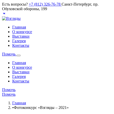
Есть вопросы?
+7 (812) 326-76-78
Санкт-Петербург, пр.
Обуховской обороны, 199
Главная
О конкурсе
Выставки
Галерея
Контакты
Помочь
Главная
О конкурсе
Выставки
Галерея
Контакты
Помочь
Помочь
Главная
•
Фотоконкурс «Взгляды – 2021»