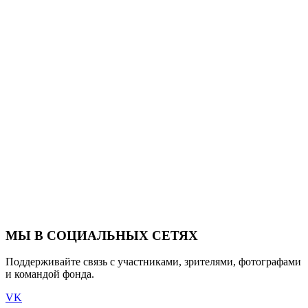
МЫ В СОЦИАЛЬНЫХ СЕТЯХ
Поддерживайте связь с участниками, зрителями, фотографами
и командой фонда.
VK