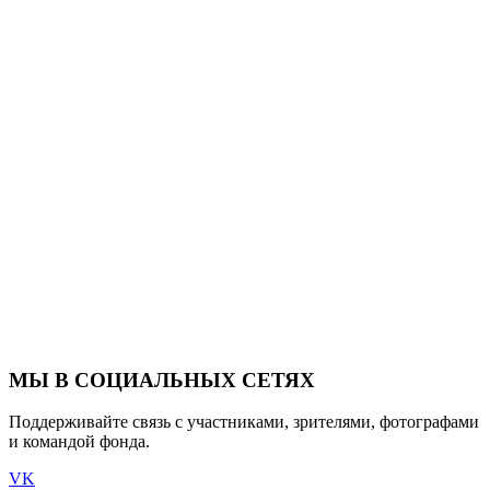
МЫ В СОЦИАЛЬНЫХ СЕТЯХ
Поддерживайте связь с участниками, зрителями, фотографами
и командой фонда.
VK