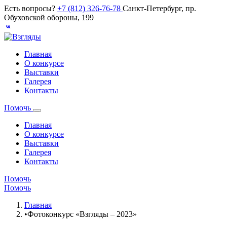
Есть вопросы?
+7 (812) 326-76-78
Санкт-Петербург, пр.
Обуховской обороны, 199
Главная
О конкурсе
Выставки
Галерея
Контакты
Помочь
Главная
О конкурсе
Выставки
Галерея
Контакты
Помочь
Помочь
Главная
•
Фотоконкурс «Взгляды – 2023»