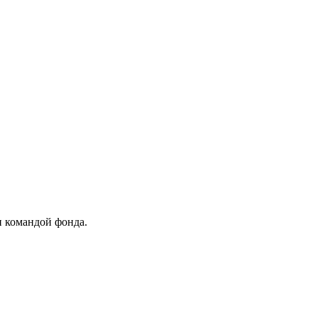
и командой фонда.