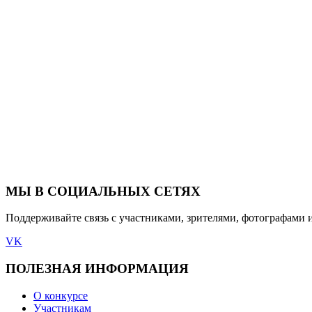
МЫ В СОЦИАЛЬНЫХ СЕТЯХ
Поддерживайте связь с участниками, зрителями, фотографами 
VK
ПОЛЕЗНАЯ ИНФОРМАЦИЯ
О конкурсе
Участникам