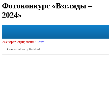
Фотоконкурс «Взгляды –
2024»
Уже зарегистрированы?
Войти
Contest already finished.