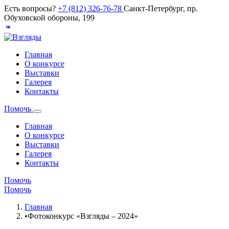
Есть вопросы?
+7 (812) 326-76-78
Санкт-Петербург, пр.
Обуховской обороны, 199
Главная
О конкурсе
Выставки
Галерея
Контакты
Помочь
Главная
О конкурсе
Выставки
Галерея
Контакты
Помочь
Помочь
Главная
•
Фотоконкурс «Взгляды – 2024»