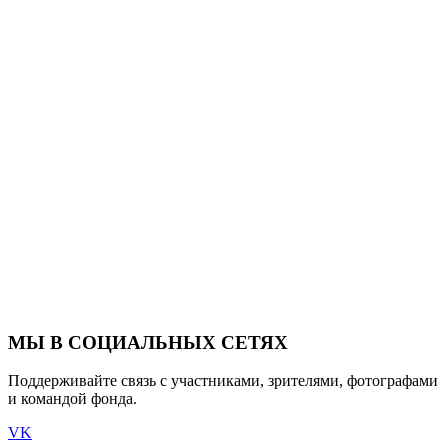
МЫ В СОЦИАЛЬНЫХ СЕТЯХ
Поддерживайте связь с участниками, зрителями, фотографами
и командой фонда.
VK